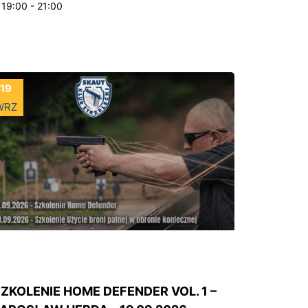
19:00 - 21:00
19
WRZ
ZKOLENIE HOME DEFENDER VOL. 1 –