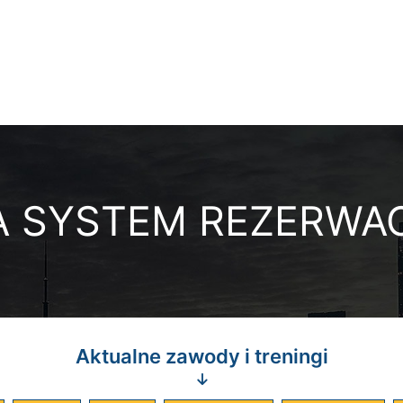
 SYSTEM REZERWAC
Aktualne zawody i treningi