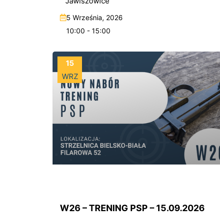
Jawiszowice
5 Września, 2026
10:00 - 15:00
15
WRZ
W26 – TRENING PSP – 15.09.2026