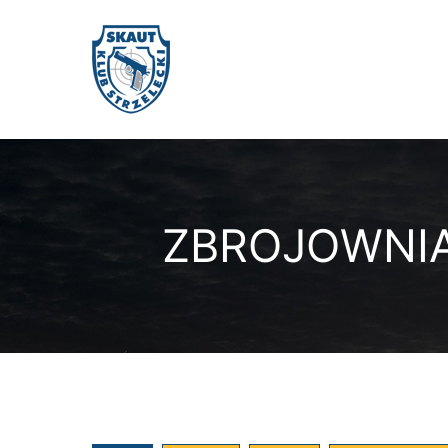
ZBROJOWNIA