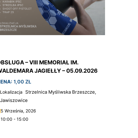
BSŁUGA – VIII MEMORIAŁ IM.
ALDEMARA JAGIEŁŁY – 05.09.2026
ENA:
1,00
ZŁ
Strzelnica Myśliwska Brzeszcze,
Lokalizacja
Jawiszowice
5 Września, 2026
10:00 - 15:00