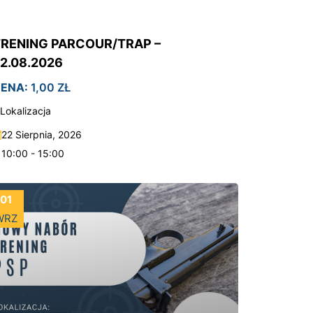
RENING PARCOUR/TRAP –
2.08.2026
ENA:
1,00
ZŁ
Lokalizacja
22 Sierpnia, 2026
10:00 - 15:00
01
WRZ