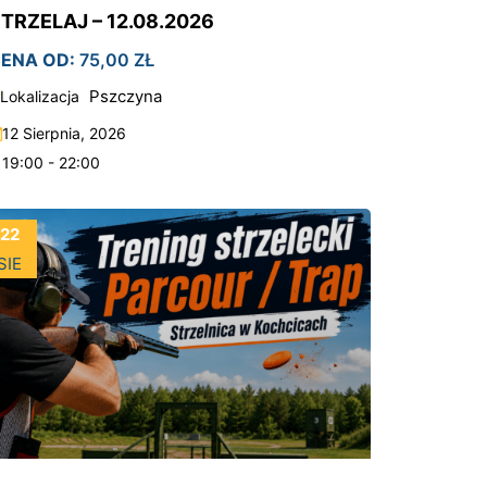
TRZELAJ – 12.08.2026
ENA OD:
75,00
ZŁ
Pszczyna
Lokalizacja
12 Sierpnia, 2026
19:00 - 22:00
22
SIE