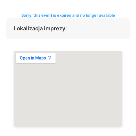
Sorry, this event is expired and no longer available
Lokalizacja imprezy: