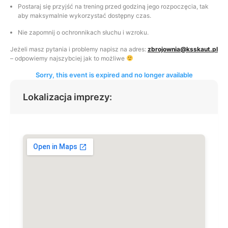
Postaraj się przyjść na trening przed godziną jego rozpoczęcia, tak
aby maksymalnie wykorzystać dostępny czas.
Nie zapomnij o ochronnikach słuchu i wzroku.
Jeżeli masz pytania i problemy napisz na adres:
zbrojownia@ksskaut.pl
– odpowiemy najszybciej jak to możliwe
Sorry, this event is expired and no longer available
Lokalizacja imprezy: