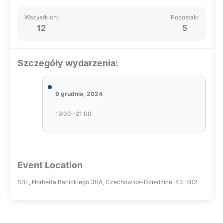
Wszystkich:
Pozostało
12
5
Szczegóły wydarzenia:
9 grudnia, 2024
19:00 -21:00
Event Location
SBL, Norberta Barlickiego 30A, Czechowice-Dziedzice, 43-502