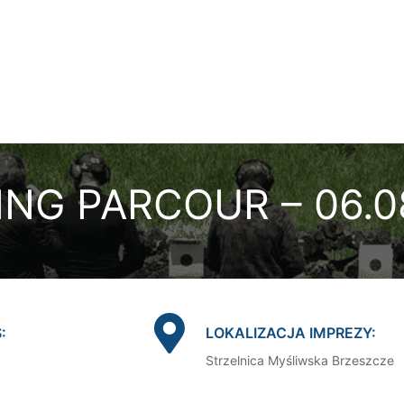
ING PARCOUR – 06.0
:
LOKALIZACJA IMPREZY:
Strzelnica Myśliwska Brzeszcze