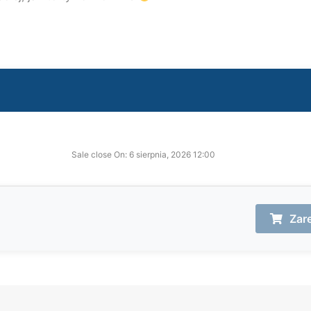
Sale close On: 6 sierpnia, 2026 12:00
Zare