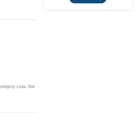
ostępny czas. Nie