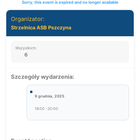
Sorry, this event is expired and no longer available
Organizator:
Strzelnica ASB Pszczyna
Wszystkich:
6
Szczegóły wydarzenia:
9 grudnia, 2025
18:00 -20:00