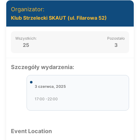
Organizator:
Klub Strzelecki SKAUT (ul. Filarowa 52)
Wszystkich:
Pozostało
25
3
Szczegóły wydarzenia:
3 czerwca, 2025
17:00 -22:00
Event Location