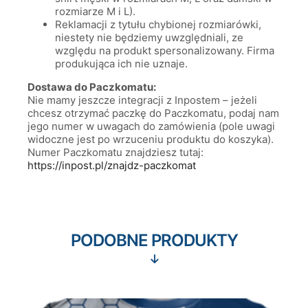
rozmiarze M i L).
Reklamacji z tytułu chybionej rozmiarówki,
niestety nie będziemy uwzględniali, ze
względu na produkt spersonalizowany. Firma
produkująca ich nie uznaje.
Dostawa do Paczkomatu:
Nie mamy jeszcze integracji z Inpostem – jeżeli
chcesz otrzymać paczkę do Paczkomatu, podaj nam
jego numer w uwagach do zamówienia (pole uwagi
widoczne jest po wrzuceniu produktu do koszyka).
Numer Paczkomatu znajdziesz tutaj:
https://inpost.pl/znajdz-paczkomat
PODOBNE PRODUKTY