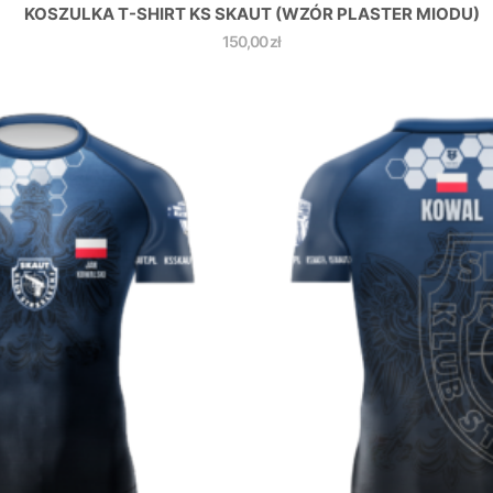
KOSZULKA T-SHIRT KS SKAUT (WZÓR PLASTER MIODU)
150,00
zł