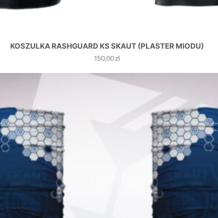
KOSZULKA RASHGUARD KS SKAUT (PLASTER MIODU)
150,00
zł