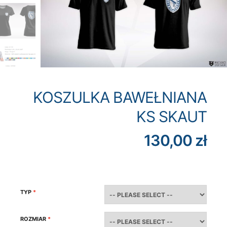
KOSZULKA BAWEŁNIANA
KS SKAUT
130,00
zł
TYP
ROZMIAR