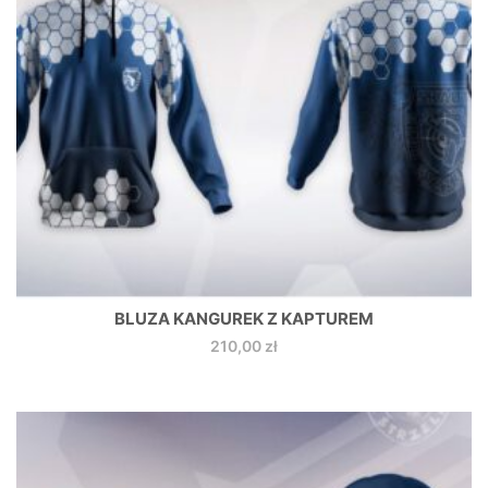
BLUZA KANGUREK Z KAPTUREM
210,00
zł