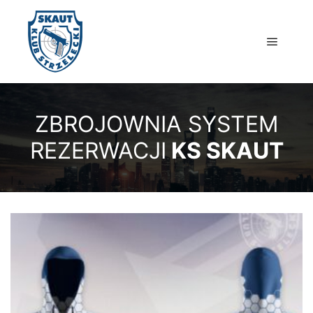
Główne
ZBROJOWNIA SYSTEM
REZERWACJI
KS SKAUT